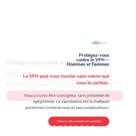
Protégez-vous
contre le VPH —
Hommes et Femmes
Le VPH peut vous toucher sans même que
vous le sachiez.
Vous pouvez être contagieux sans présenter de
symptômes. La vaccination est la meilleure
protection contre le virus et ses complications.
Réservez votre vaccination dès aujourd’hui